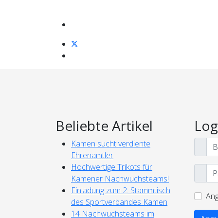
Beliebte Artikel
Log
Kamen sucht verdiente
Ehrenamtler
Hochwertige Trikots für
Kamener Nachwuchsteams!
Einladung zum 2. Stammtisch
Ang
des Sportverbandes Kamen
14 Nachwuchsteams im