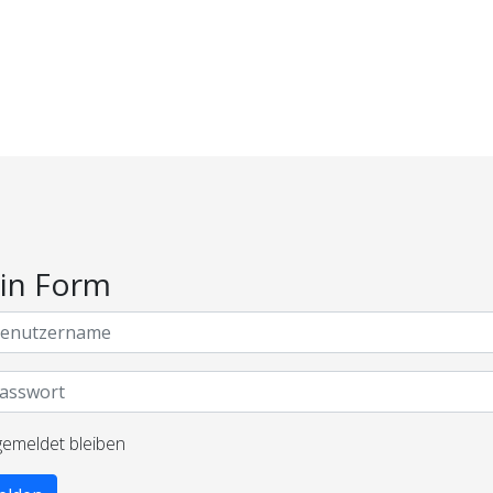
in Form
emeldet bleiben