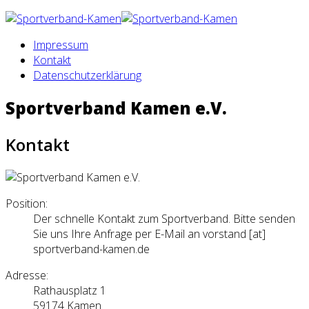
Impressum
Kontakt
Datenschutzerklärung
Sportverband Kamen e.V.
Kontakt
Position:
Der schnelle Kontakt zum Sportverband. Bitte senden
Sie uns Ihre Anfrage per E-Mail an vorstand [at]
sportverband-kamen.de
Adresse:
Rathausplatz 1
59174 Kamen