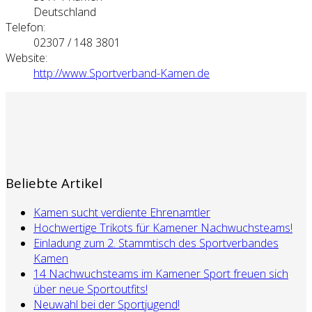
Deutschland
Telefon:
02307 / 148 3801
Website:
http://www.Sportverband-Kamen.de
Beliebte Artikel
Kamen sucht verdiente Ehrenamtler
Hochwertige Trikots für Kamener Nachwuchsteams!
Einladung zum 2. Stammtisch des Sportverbandes
Kamen
14 Nachwuchsteams im Kamener Sport freuen sich
über neue Sportoutfits!
Neuwahl bei der Sportjugend!