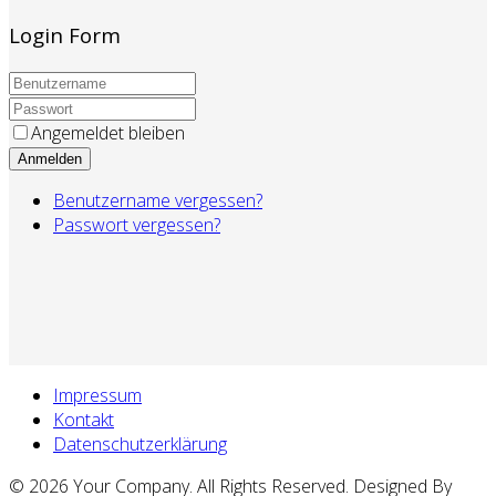
Login Form
Angemeldet bleiben
Anmelden
Benutzername vergessen?
Passwort vergessen?
Impressum
Kontakt
Datenschutzerklärung
© 2026 Your Company. All Rights Reserved. Designed By