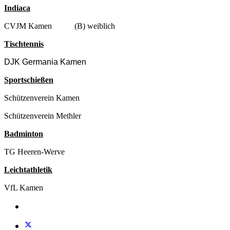
Indiaca
CVJM Kamen (B) weiblich
Tischtennis
DJK Germania Kamen
Sportschießen
Schützenverein Kamen
Schützenverein Methler
Badminton
TG Heeren-Werve
Leichtathletik
VfL Kamen