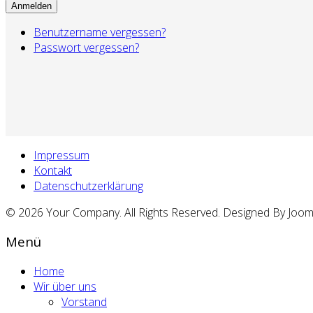
Anmelden
Benutzername vergessen?
Passwort vergessen?
Impressum
Kontakt
Datenschutzerklärung
© 2026 Your Company. All Rights Reserved. Designed By Joo
Menü
Home
Wir über uns
Vorstand