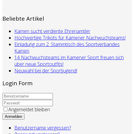
Beliebte Artikel
Kamen sucht verdiente Ehrenamtler
Hochwertige Trikots für Kamener Nachwuchsteams!
Einladung zum 2. Stammtisch des Sportverbandes
Kamen
14 Nachwuchsteams im Kamener Sport freuen sich
über neue Sportoutfits!
Neuwahl bei der Sportjugend!
Login Form
Angemeldet bleiben
Anmelden
Benutzername vergessen?