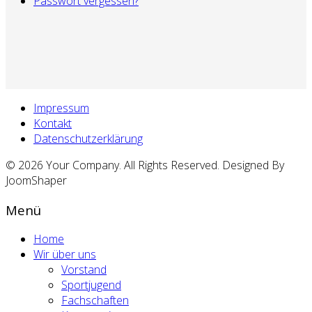
Passwort vergessen?
Impressum
Kontakt
Datenschutzerklärung
© 2026 Your Company. All Rights Reserved. Designed By
JoomShaper
Menü
Home
Wir über uns
Vorstand
Sportjugend
Fachschaften