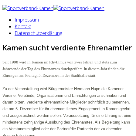
Impressum
Kontakt
Datenschutzerklärung
Kamen sucht verdiente Ehrenamtler
Seit 1998 wird in Kamen im Rhythmus von zwei Jahren und stets zum
Jahresende der Tag des Ehrenamtes durchgeführt. In diesem Jahr finden die
Ehrungen am Freitag, 5. Dezember, in der Stadthalle statt.
Zu der Veranstaltung wird Bürgermeister Hermann Hupe die Kamener
Vereine, Verbände, Organisationen und Einrichtungen anschreiben und
darum bitten, verdiente ehrenamtliche Mitglieder schriftlich zu benennen,
die am 5. Dezember für ihr ehrenamtliches Engagement in Kamen geehrt
und ausgezeichnet werden sollen. Voraussetzung für eine Ehrung ist eine
mindestens zehnjährige Ausübung des Ehrenamtes. Als Begleitung kann
ein Vorstandsmitglied oder der Partner/die Partnerin der zu ehrenden
Person teilnehmen.