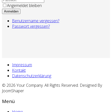
Angemeldet bleiben
Anmelden
Benutzername vergessen?
Passwort vergessen?
Impressum
Kontakt
Datenschutzerklärung
© 2026 Your Company. All Rights Reserved. Designed By
JoomShaper
Menü
Home