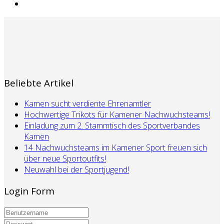
Beliebte Artikel
Kamen sucht verdiente Ehrenamtler
Hochwertige Trikots für Kamener Nachwuchsteams!
Einladung zum 2. Stammtisch des Sportverbandes
Kamen
14 Nachwuchsteams im Kamener Sport freuen sich
über neue Sportoutfits!
Neuwahl bei der Sportjugend!
Login Form