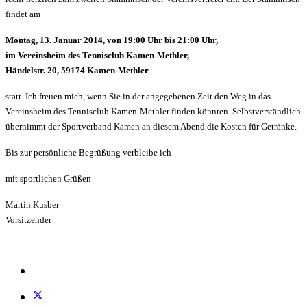
findet am
Montag, 13. Januar 2014, von 19:00 Uhr bis 21:00 Uhr,
im Vereinsheim des Tennisclub Kamen-Methler,
Händelstr. 20, 59174 Kamen-Methler
statt. Ich freuen mich, wenn Sie in der angegebenen Zeit den Weg in das
Vereinsheim des Tennisclub Kamen-Methler finden könnten. Selbstverständlich
übernimmt der Sportverband Kamen an diesem Abend die Kosten für Getränke.
Bis zur persönliche Begrüßung verbleibe ich
mit sportlichen Grüßen
Martin Kusber
Vorsitzender