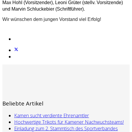
Max Hohl (Vorsitzender), Leoni Grüter (stellv. Vorsitzende)
und Marvin Schluckebier (Schriftführer).
Wir wünschen dem jungen Vorstand viel Erfolg!
Beliebte Artikel
Kamen sucht verdiente Ehrenamtler
Hochwertige Trikots für Kamener Nachwuchsteams!
Einladung zum 2. Stammtisch des Sportverbandes