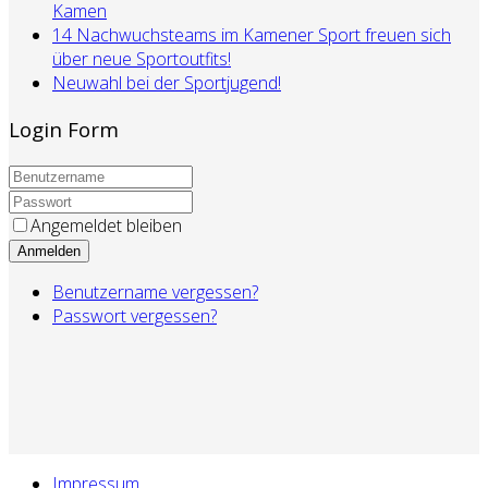
Kamen
14 Nachwuchsteams im Kamener Sport freuen sich
über neue Sportoutfits!
Neuwahl bei der Sportjugend!
Login Form
Angemeldet bleiben
Anmelden
Benutzername vergessen?
Passwort vergessen?
Impressum