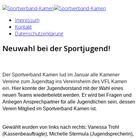
Impressum
Kontakt
Datenschutzerklärung
Neuwahl bei der Sportjugend!
Der Sportverband Kamen lud im Januar alle Kamener
Vereine zum Jugendtag ins Vereinsheim des VFL Kamen
ein.
Hier konnte der Jugendvorstand mit der Wahl eines
neuen Teams wiederbelebt werden. Er wird bei Fragen und
Anliegen Ansprechpartner für alle Jugendlichen sein, dessen
Verein Mitglied im Sportverband Kamen ist.
Gewählt wurden von links nach rechts: Vanessa Trohl
(Kassenbeauftragte), Michelle Stermula (Jugendsprecherin),