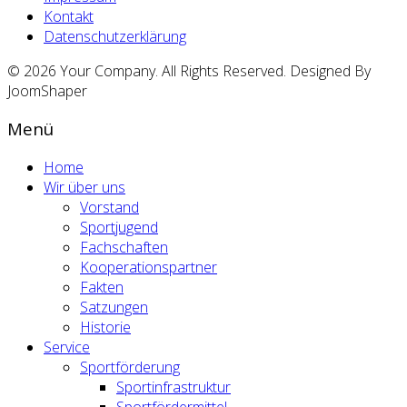
Kontakt
Datenschutzerklärung
© 2026 Your Company. All Rights Reserved. Designed By
JoomShaper
Menü
Home
Wir über uns
Vorstand
Sportjugend
Fachschaften
Kooperationspartner
Fakten
Satzungen
Historie
Service
Sportförderung
Sportinfrastruktur